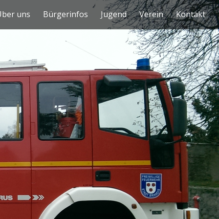
Über uns
Bürgerinfos
Jugend
Verein
Kontakt