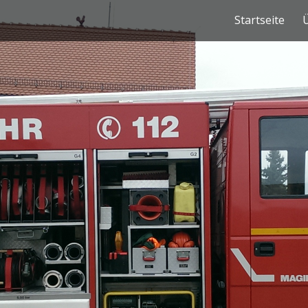
Navigation
Startseite
überspringen