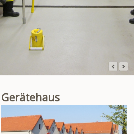
Gerätehaus